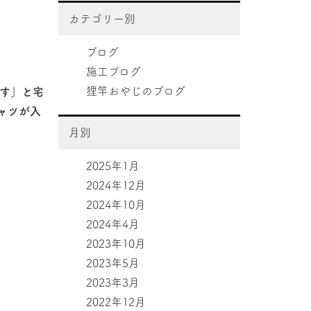
カテゴリー別
ブログ
施工ブログ
狸竿おやじのブログ
です」と宅
ャツが入
月別
2025年1月
2024年12月
2024年10月
2024年4月
2023年10月
2023年5月
2023年3月
2022年12月