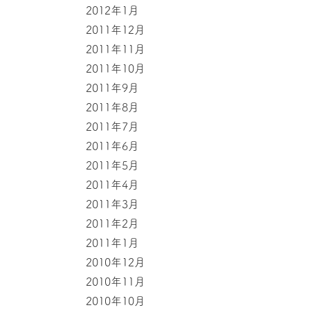
2012年1月
2011年12月
2011年11月
2011年10月
2011年9月
2011年8月
2011年7月
2011年6月
2011年5月
2011年4月
2011年3月
2011年2月
2011年1月
2010年12月
2010年11月
2010年10月