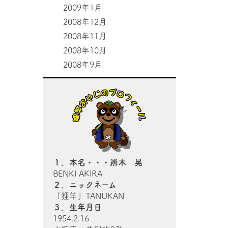
2009年1月
2008年12月
2008年11月
2008年10月
2008年9月
１．本名・・・辨木 晃
BENKI AKIRA
２．ニックネーム
「狸竿」TANUKAN
３．生年月日
1954.2.16