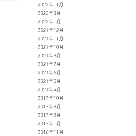
2022年11月
2022年3月
2022年1月
2021年12月
2021年11月
2021年10月
2021年9月
2021年7月
2021年6月
2021年5月
2021年4月
2017年10月
2017年9月
2017年8月
2017年1月
2016年11月