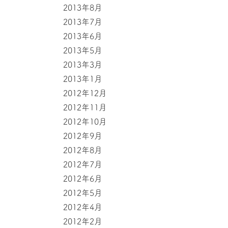
2013年8月
2013年7月
2013年6月
2013年5月
2013年3月
2013年1月
2012年12月
2012年11月
2012年10月
2012年9月
2012年8月
2012年7月
2012年6月
2012年5月
2012年4月
2012年2月