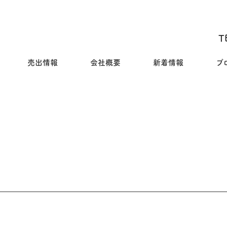
T
売出情報
会社概要
新着情報
ブ