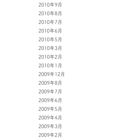
2010年9月
2010年8月
2010年7月
2010年6月
2010年5月
2010年3月
2010年2月
2010年1月
2009年12月
2009年8月
2009年7月
2009年6月
2009年5月
2009年4月
2009年3月
2009年2月