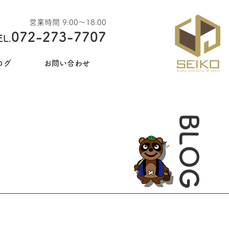
営業時間 9:00〜18:00
072-273-7707
EL.
ログ
お問い合わせ
BLOG