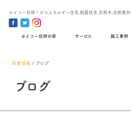
セイコー住研 | ゼロエネルギー住宅,制震住宅,天然木,自然素材
セイコー住研の家
サービス
施工事例
新着情報
/
ブログ
ブログ