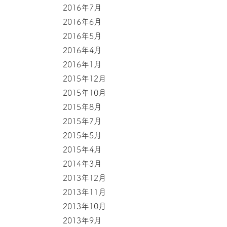
2016年7月
2016年6月
2016年5月
2016年4月
2016年1月
2015年12月
2015年10月
2015年8月
2015年7月
2015年5月
2015年4月
2014年3月
2013年12月
2013年11月
2013年10月
2013年9月