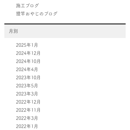
施工ブログ
狸竿おやじのブログ
月別
2025年1月
2024年12月
2024年10月
2024年4月
2023年10月
2023年5月
2023年3月
2022年12月
2022年11月
2022年3月
2022年1月