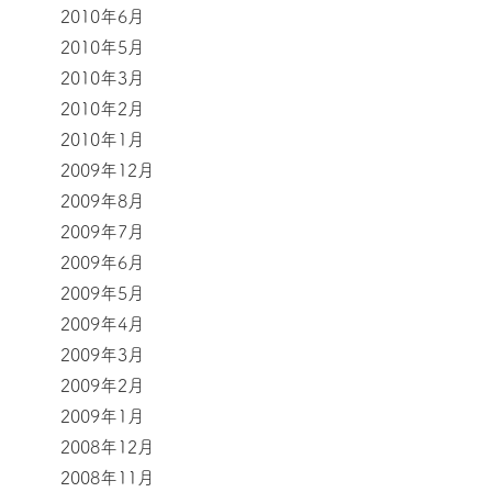
2010年6月
2010年5月
2010年3月
2010年2月
2010年1月
2009年12月
2009年8月
2009年7月
2009年6月
2009年5月
2009年4月
2009年3月
2009年2月
2009年1月
2008年12月
2008年11月