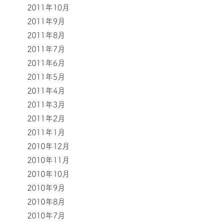
2011年10月
2011年9月
2011年8月
2011年7月
2011年6月
2011年5月
2011年4月
2011年3月
2011年2月
2011年1月
2010年12月
2010年11月
2010年10月
2010年9月
2010年8月
2010年7月