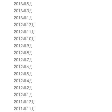
2013年5月
2013年3月
2013年1月
2012年12月
2012年11月
2012年10月
2012年9月
2012年8月
2012年7月
2012年6月
2012年5月
2012年4月
2012年2月
2012年1月
2011年12月
2011年11月