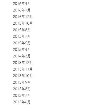
2016年4月
2016年1月
2015年12月
2015年10月
2015年8月
2015年7月
2015年5月
2015年4月
2014年3月
2013年12月
2013年11月
2013年10月
2013年9月
2013年8月
2013年7月
2013年6月