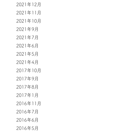
2021年12月
2021年11月
2021年10月
2021年9月
2021年7月
2021年6月
2021年5月
2021年4月
2017年10月
2017年9月
2017年8月
2017年1月
2016年11月
2016年7月
2016年6月
2016年5月