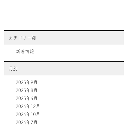
カテゴリー別
新着情報
月別
2025年9月
2025年8月
2025年4月
2024年12月
2024年10月
2024年7月