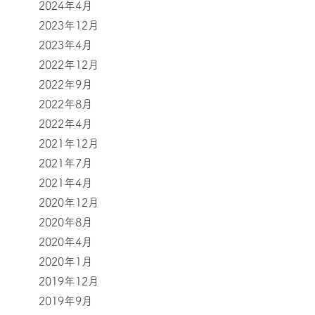
2024年4月
2023年12月
2023年4月
2022年12月
2022年9月
2022年8月
2022年4月
2021年12月
2021年7月
2021年4月
2020年12月
2020年8月
2020年4月
2020年1月
2019年12月
2019年9月