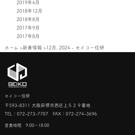
2019年4月
2018年12月
2018年8月
2017年9月
2017年8月
ホーム
>
新着情報
>
12月, 2024 - セイコー住研
セイコー住研
〒593-8311 大阪府堺市西区上５２９番地
TEL：
072-273-7707
FAX：072-274-3696
営業時間 9:00〜18:00