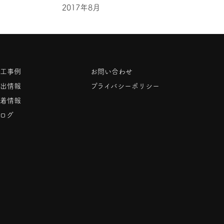
2017年8月
工事例
お問い合わせ
出情報
プライバシーポリシー
着情報
ログ