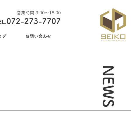
営業時間 9:00〜18:00
072-273-7707
EL.
ログ
お問い合わせ
NEWS