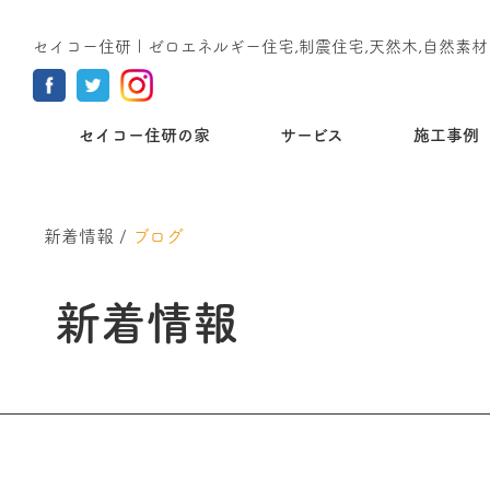
セイコー住研 | ゼロエネルギー住宅,制震住宅,天然木,自然素材
セイコー住研の家
サービス
施工事例
新着情報
/
ブログ
新着情報