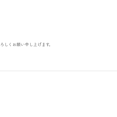
ろしくお願い申し上げます。