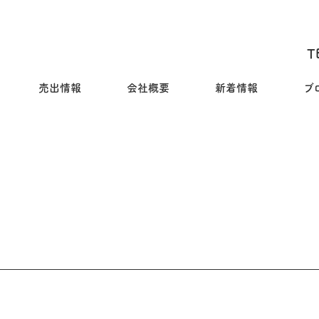
T
売出情報
会社概要
新着情報
ブ