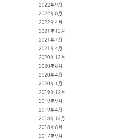
2022年9月
2022年8月
2022年4月
2021年12月
2021年7月
2021年4月
2020年12月
2020年8月
2020年4月
2020年1月
2019年12月
2019年9月
2019年4月
2018年12月
2018年8月
2017年9月