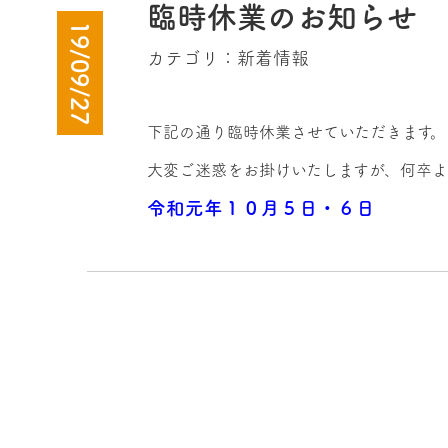
臨時休業のお知らせ
19/09/27
カテゴリ：
新着情報
下記の通り臨時休業させていただきます。
大変ご迷惑をお掛けいたしますが、何卒よ
令和元年１０月５日・６日