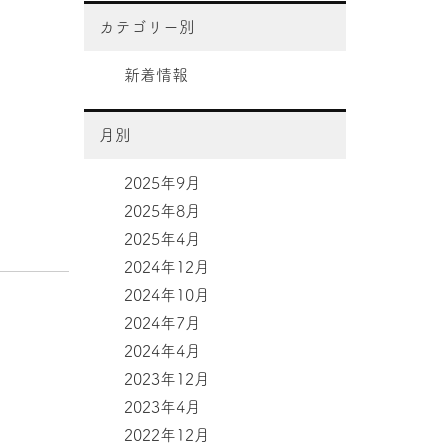
カテゴリー別
新着情報
月別
2025年9月
2025年8月
2025年4月
2024年12月
2024年10月
2024年7月
2024年4月
2023年12月
2023年4月
2022年12月