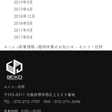
2019年9月
2019年4月
2018年12月
2018年8月
2017年9月
2017年8月
ホーム
>
新着情報
>
臨時休業のお知らせ - セイコー住研
セイコー住研
〒593-8311 大阪府堺市西区上５２９番地
TEL：
072-273-7707
FAX：072-274-3696
営業時間 9:00〜18:00