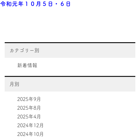
令和元年１０月５日・６日
カテゴリー別
新着情報
月別
2025年9月
2025年8月
2025年4月
2024年12月
2024年10月