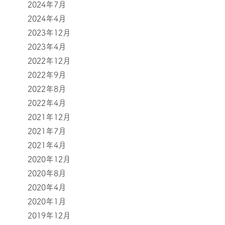
2024年7月
2024年4月
2023年12月
2023年4月
2022年12月
2022年9月
2022年8月
2022年4月
2021年12月
2021年7月
2021年4月
2020年12月
2020年8月
2020年4月
2020年1月
2019年12月